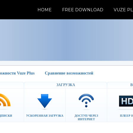
HOME
FREE DOWNLOAD
VUZE P
ожности Vuze Plus
Сравнение возможностей
ЗАГРУЗКА
В
ДПИСКИ
УСКОРЕННАЯ ЗАГРУЗКА
ДОСТУП ЧЕРЕЗ
ПЛЕЕР 
ИНТЕРНЕТ